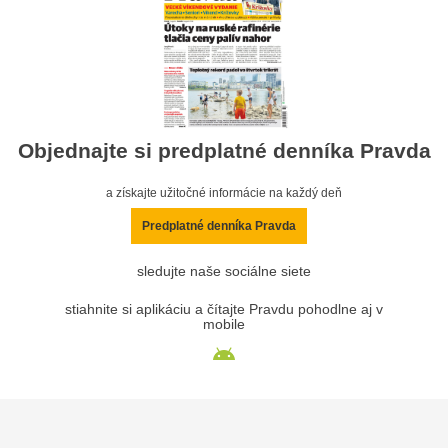
Objednajte si predplatné denníka Pravda
a získajte užitočné informácie na každý deň
Predplatné denníka Pravda
sledujte naše sociálne siete
stiahnite si aplikáciu a čítajte Pravdu pohodlne aj v
mobile