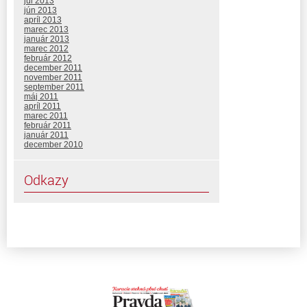
júl 2013
jún 2013
apríl 2013
marec 2013
január 2013
marec 2012
február 2012
december 2011
november 2011
september 2011
máj 2011
apríl 2011
marec 2011
február 2011
január 2011
december 2010
Odkazy