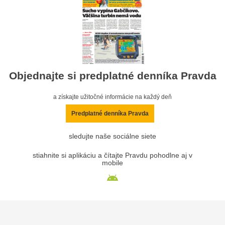
Objednajte si predplatné denníka Pravda
a získajte užitočné informácie na každý deň
Predplatné denníka Pravda
sledujte naše sociálne siete
stiahnite si aplikáciu a čítajte Pravdu pohodlne aj v
mobile