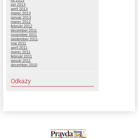
júl 2013
jún 2013
apríl 2013
marec 2013
január 2013
marec 2012
február 2012
december 2011
november 2011
september 2011
máj 2011
apríl 2011
marec 2011
február 2011
január 2011
december 2010
Odkazy