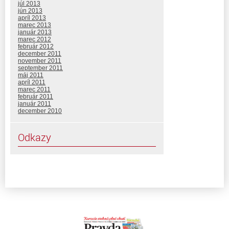
júl 2013
jún 2013
apríl 2013
marec 2013
január 2013
marec 2012
február 2012
december 2011
november 2011
september 2011
máj 2011
apríl 2011
marec 2011
február 2011
január 2011
december 2010
Odkazy