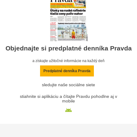
Objednajte si predplatné denníka Pravda
a získajte užitočné informácie na každý deň
Predplatné denníka Pravda
sledujte naše sociálne siete
stiahnite si aplikáciu a čítajte Pravdu pohodlne aj v
mobile